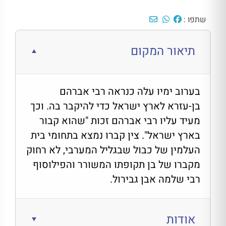
שתפו :
תיאור המקום
בערוב ימיו עלה כנראה רבי אברהם
בן-עזרא לארץ ישראל כדי להיקבר בה. וכך
מעיד עליו רבי אברהם זכות "שהוא קבור
בארץ ישראל". צין קברו נמצא בתחומי בית
העלמין של כבול שבגליל המערבי, לא רחוק
מקברו של בן תקופתו המשורר והפילוסוף
רבי שלמה אבן גבירול.
אודות