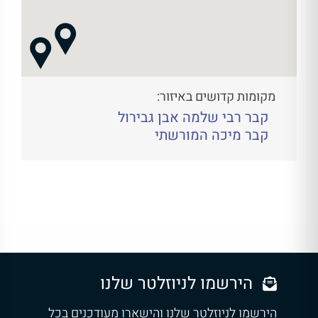
מקומות קדושים באיזור:
קבר רבי שלמה אבן גבירול
קבר מיכה המורשתי
הירשמו לניוזלטר שלנו
הירשמו לניוזלטר שלנו והישארו מעודכנים בכל