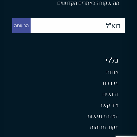
מה שקורה באתרים הקדושים
כללי
אודות
מכרזים
דרושים
צור קשר
הצהרת נגישות
תקנון תרומות