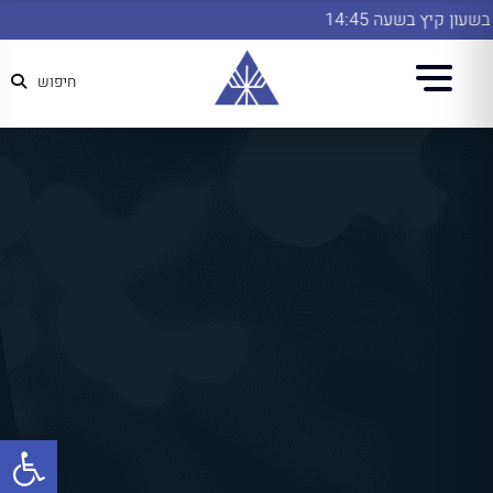
ון קיץ בשעה 14:45
חיפוש
פתח