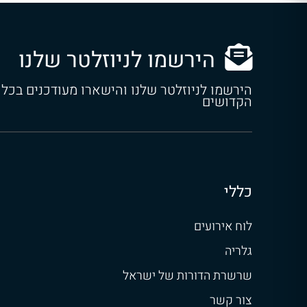
הירשמו לניוזלטר שלנו
הירשמו לניוזלטר שלנו והישארו מעודכנים בכל
הקדושים
כללי
לוח אירועים
גלריה
שרשרת הדורות של ישראל
צור קשר