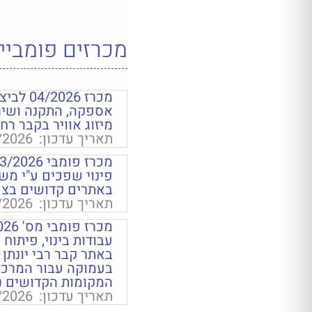
מכרזים פומביי
מכרז 2026
אספקה, התקנה ושיר
מיזוג אוויר בקבר רח
תאריך עדכון:
/2026
פינוי שפכים ע"י מש
באתרים קדושים בצפ
תאריך עדכון:
/2026
עבודות בינוי, פיתוח ו
באתר קבר רבי יונתן ב
בעמוקה עבור המרכז
המקומות הקדושים (
תאריך עדכון:
/2026