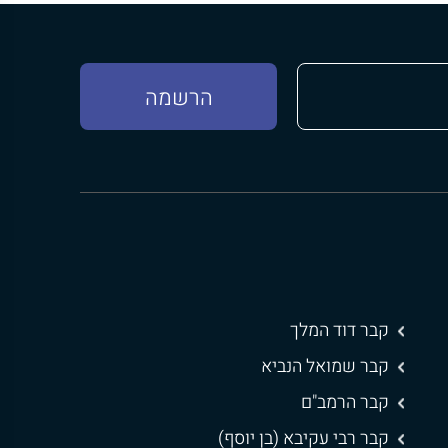
קבר דוד המלך
קבר שמואל הנביא
קבר הרמב"ם
קבר רבי עקיבא (בן יוסף)