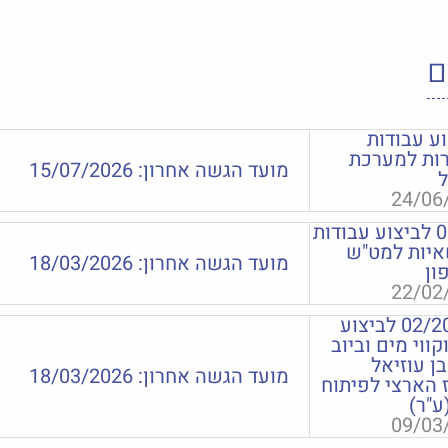
ם
04/ לביצוע עבודות
ות למערכת
מועד הגשה אחרון:
15/07/2026
ל
24/06
מכרז פומבי 03/2026 לביצוע עבודות
איות למט"ש
מועד הגשה אחרון:
18/03/2026
ון
22/02
מכרז פומבי מס' 02/2026 לביצוע
קווי מים וביוב
ן עוזיאל
מועד הגשה אחרון:
18/03/2026
 הארצי לפיתוח
ע"ר)
09/03