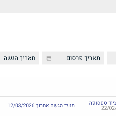
יוד ספסופה
מועד הגשה אחרון:
12/03/2026
22/02