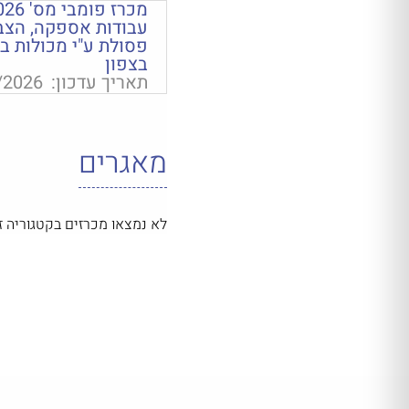
עבודות אספקה, הצבה,
פסולת ע"י מכולות ב
בצפון
תאריך עדכון:
/2026
מאגרים
לא נמצאו מכרזים בקטגוריה זו