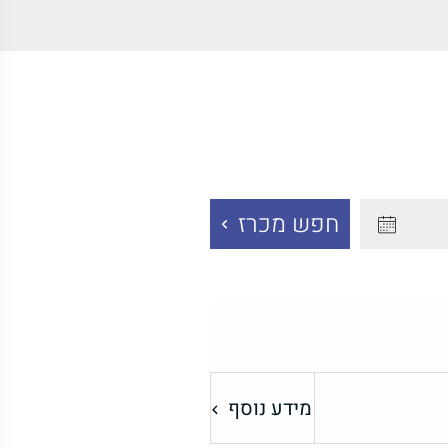
חפש מכרז
מידע נוסף