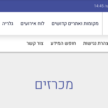
מקומות ואתרים קדושים
לוח אירועים
גלריה
הרת נגישות
חופש המידע
צור קשר
מכרזים