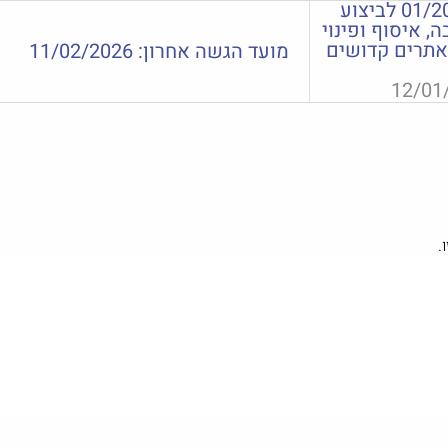
מכרז פומבי מס' 01/2026 לביצוע
 איסוף ופינוי
אתרים קדושים
מועד הגשה אחרון:
11/02/2026
12/01
.