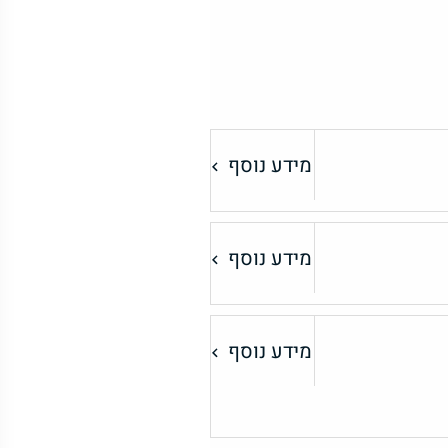
מידע נוסף
מידע נוסף
מידע נוסף