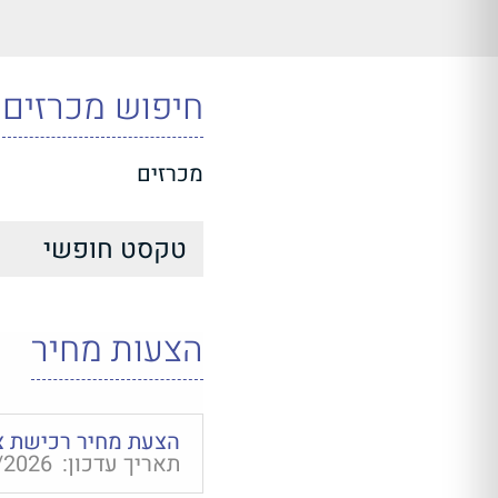
חיפוש מכרזים
מכרזים
הצעות מחיר
הצעת מחיר רכישת צ
תאריך עדכון:
/2026