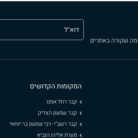
 מה שקורה באתרים
המקומות הקדושים
קבר רחל אמנו
קבר שמעון הצדיק
קבר רשב"י- רבי שמעון בר יוחאי
מערת אליהו הנביא