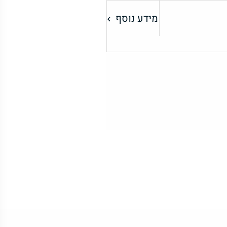
מידע נוסף