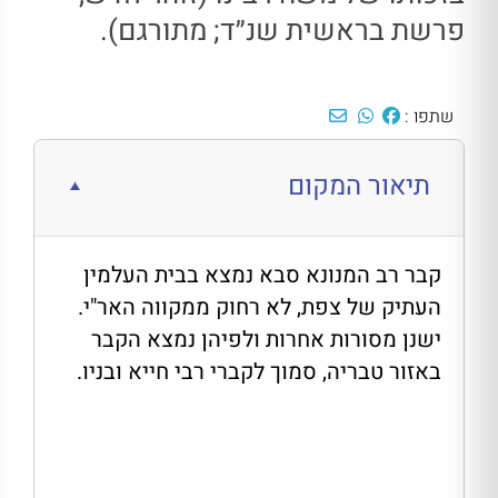
פרשת בראשית שנ״ד; מתורגם).
שתפו :
תיאור המקום
קבר רב המנונא סבא נמצא בבית העלמין
העתיק של צפת, לא רחוק ממקווה האר"י.
ישנן מסורות אחרות ולפיהן נמצא הקבר
באזור טבריה, סמוך לקברי רבי חייא ובניו.