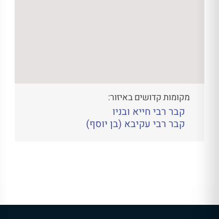
מקומות קדושים באיזור:
קבר רבי חייא ובניו
קבר רבי עקיבא (בן יוסף)