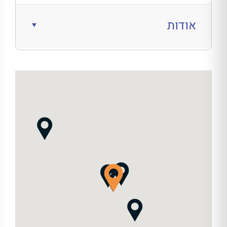
אודות