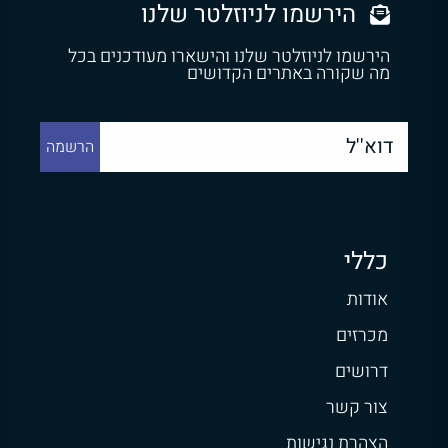
הירשמו לניוזלטר שלנו
הירשמו לניוזלטר שלנו והישארו מעודכנים בכל
מה שקורה באתרים הקדושים
כללי
אודות
מכרזים
דרושים
צור קשר
הצהרת נגישות