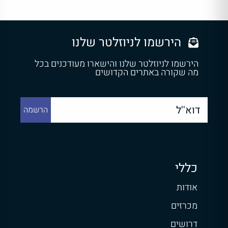
הירשמו לניוזלטר שלנו
הירשמו לניוזלטר שלנו והישארו מעודכנים בכל
מה שקורה באתרים הקדושים
כללי
אודות
מכרזים
דרושים