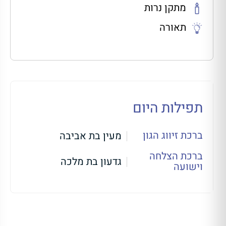
מתקן נרות
תאורה
תפילות היום
ברכת זיווג הגון
מעין בת אביבה
ברכת הצלחה
גדעון בת מלכה
וישועה