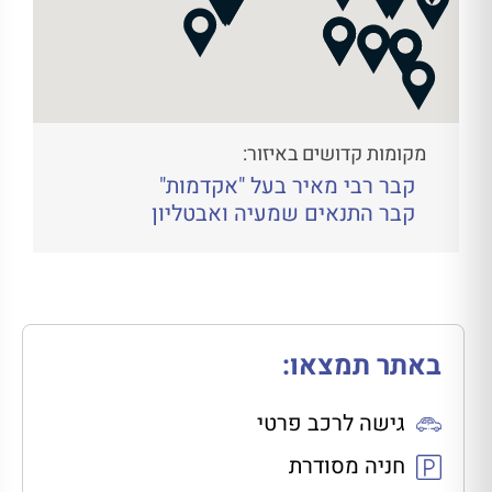
מקומות קדושים באיזור:
קבר רבי מאיר בעל "אקדמות"
קבר התנאים שמעיה ואבטליון
באתר תמצאו:
גישה לרכב פרטי
חניה מסודרת