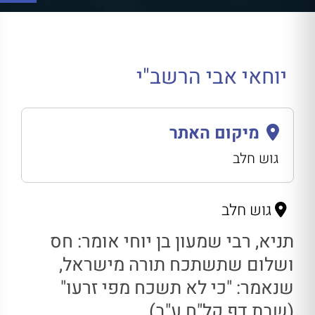
יוחאי אבי הרשב"י
מיקום האתר
גוש חלב
גוש חלב
תניא, רבי שמעון בן יוחי אומר: חס
ושלום שתשתכח תורה מישראל,
שנאמר: "כי לא תשכח מפי זרעו"
(שבת דף קל"ח ע"ב)