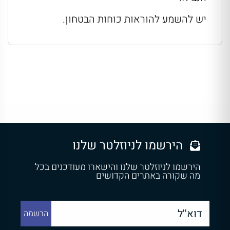
יש להשמע להוראות כוחות הבטחון.
הירשמו לניוזלטר שלנו
הירשמו לניוזלטר שלנו והישארו מעודכנים בכל
מה שקורה באתרים הקדושים