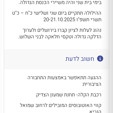
בימי בית שני והיה משיירי הכנסת הגדולה.
ההילולה תתקיים ביום שני ושלישי כ"ח – כ"ט
תשרי תשפ"ו 20-21.10.2025
נהוג לעלות לציון קברו בירושלים ולערוך
הדלקה גדולה וטקסי חלאקה לבני השלוש.
חשוב לדעת
ההגעה תתאפשר באמצעות התחבורה
הציבורית:
רכבת הקלה- תחנת שמעון הצדיק
קווי האוטובוסים המובילים לרחוב שמואל
הנביא.