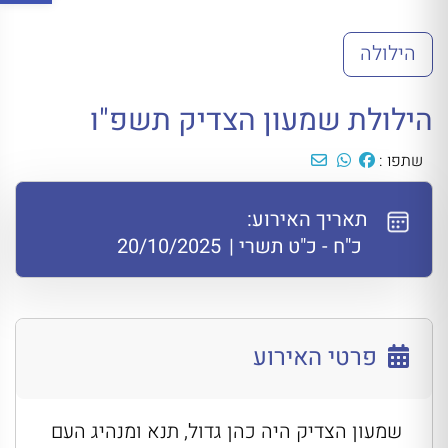
הילולה
הילולת שמעון הצדיק תשפ"ו
שתפו :
תאריך האירוע:
כ"ח - כ"ט תשרי
|
20/10/2025
פרטי האירוע
שמעון הצדיק היה כהן גדול, תנא ומנהיג העם