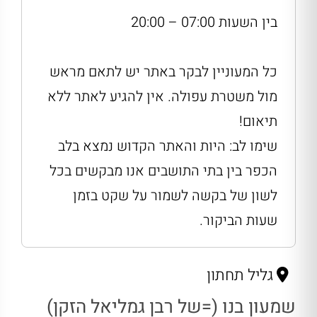
בין השעות 07:00 – 20:00
כל המעוניין לבקר באתר יש לתאם מראש
מול משטרת עפולה. אין להגיע לאתר ללא
תיאום!
שימו לב: היות והאתר הקדוש נמצא בלב
הכפר בין בתי התושבים אנו מבקשים בכל
לשון של בקשה לשמור על שקט בזמן
שעות הביקור.
גליל תחתון
שמעון בנו (=של רבן גמליאל הזקן)