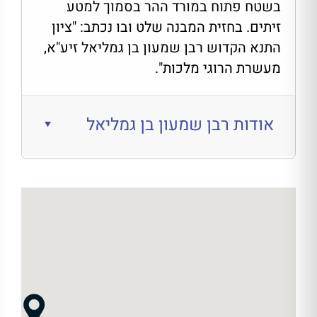
בשטח פתוח במורד ההר בסמוך למטע
זיתים. בחזית המבנה שלט ובו נכתב: "ציון
התנא הקדוש רבן שמעון בן גמליאל זיע"א,
מעשרת הרוגי מלכות".
אודות רבן שמעון בן גמליאל