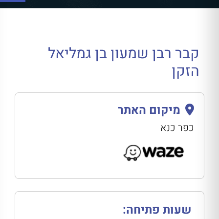
קבר רבן שמעון בן גמליאל
הזקן
מיקום האתר
כפר כנא
בוויז
שעות פתיחה: