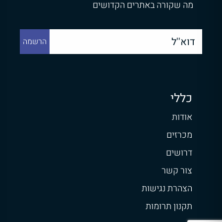
מה שקורה באתרים הקדושים
כללי
אודות
מכרזים
דרושים
צור קשר
הצהרת נגישות
תקנון תרומות