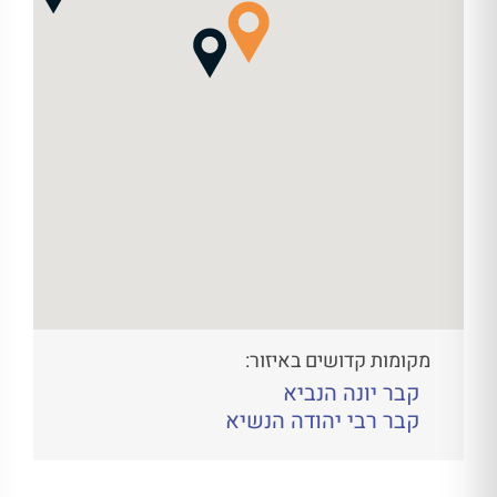
מקומות קדושים באיזור:
קבר יונה הנביא
קבר רבי יהודה הנשיא