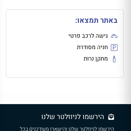
באתר תמצאו:
גישה לרכב פרטי
חניה מסודרת
מתקן נרות
הירשמו לניוזלטר שלנו
הירשמו לניוזלטר שלנו והישארו מעודכנים בכל