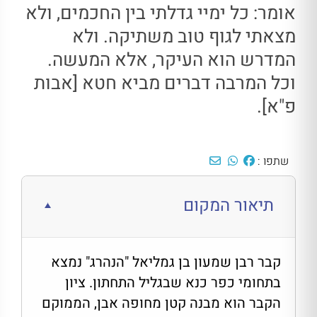
אומר: כל ימיי גדלתי בין החכמים, ולא
מצאתי לגוף טוב משתיקה. ולא
המדרש הוא העיקר, אלא המעשה.
וכל המרבה דברים מביא חטא [אבות
פ"א]
.
שתפו :
תיאור המקום
קבר רבן שמעון בן גמליאל "הנהרג" נמצא
בתחומי כפר כנא שבגליל התחתון. ציון
הקבר הוא מבנה קטן מחופה אבן, הממוקם