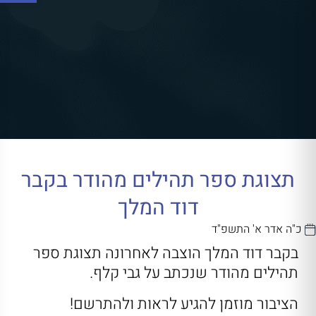
תצוגת ספר תהילים מהודר בקבר
דוד המלך
כ"ה אדר א' התשפ"ד
בקבר דוד המלך הוצבה לאחרונה תצוגת ספר
תהילים מהודר שנכתב על גבי קלף.
הציבור מוזמן להגיע לראות ולהתרשם!