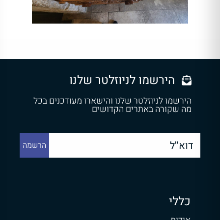
הירשמו לניוזלטר שלנו
הירשמו לניוזלטר שלנו והישארו מעודכנים בכל
מה שקורה באתרים הקדושים
כללי