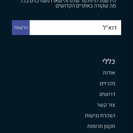
הירשמו לניוזלטר שלנו והישארו מעודכנים בכל
מה שקורה באתרים הקדושים
כללי
אודות
מכרזים
דרושים
צור קשר
הצהרת נגישות
תקנון תרומות