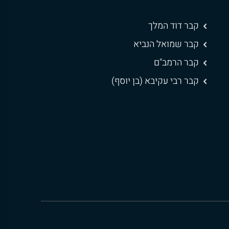
קבר דוד המלך
קבר שמואל הנביא
קבר הרמב"ם
קבר רבי עקיבא (בן יוסף)