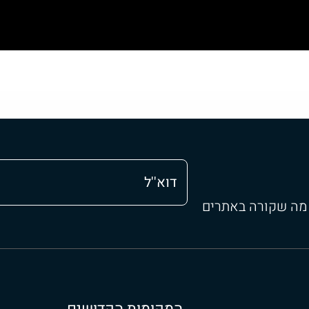
 מה שקורה באתרים