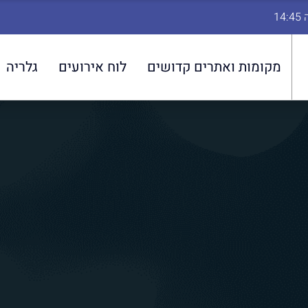
מקומות ואתרים קדושים
לוח אירועים
גלריה