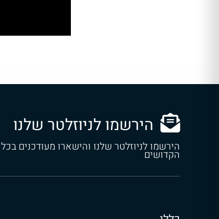
הירשמו לניוזלטר שלנו
הירשמו לניוזלטר שלנו והישארו מעודכנים בכל
הקדושים