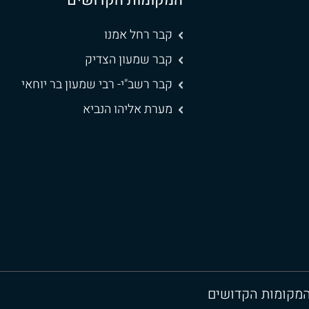
המקומות הקדושים
קבר רחל אמנו
קבר שמעון הצדיק
קבר רשב"י- רבי שמעון בר יוחאי
מערת אליהו הנביא
 המקומות הקדושים