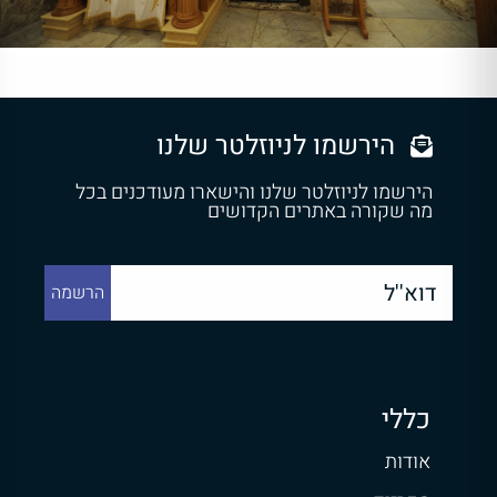
הירשמו לניוזלטר שלנו
הירשמו לניוזלטר שלנו והישארו מעודכנים בכל
מה שקורה באתרים הקדושים
כללי
אודות