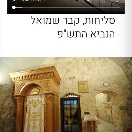
סליחות, קבר שמואל
הנביא התש"פ