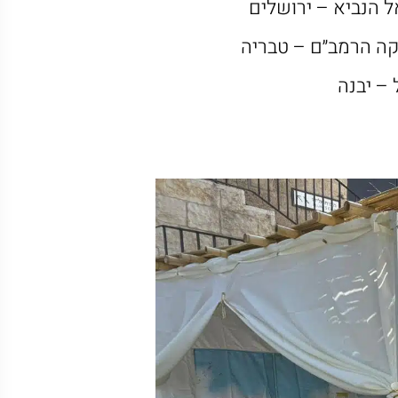
 הנביא – ירושלים
קה
הרמב״ם – טבריה
 – יבנה