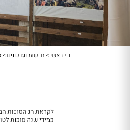
דף ראשי
>
חדשות ועדכונים
>
ס
לקראת חג הסוכות הבע
כמידי שנה סוכות לטו