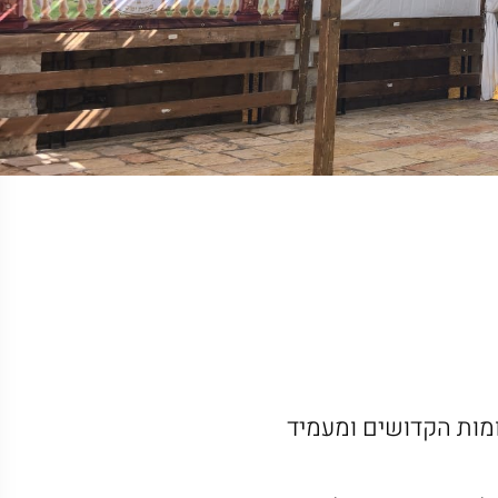
מות הקדושים ומעמיד