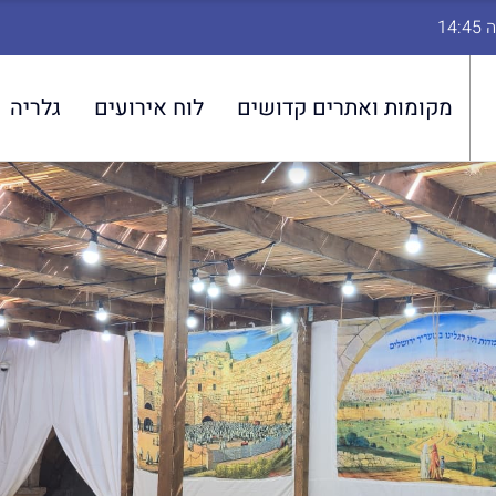
מקומות ואתרים קדושים
לוח אירועים
גלריה