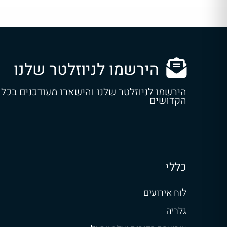
הירשמו לניוזלטר שלנו
הירשמו לניוזלטר שלנו והישארו מעודכנים בכל
הקדושים
כללי
לוח אירועים
גלריה