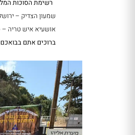
רשימת הסוכות המלא
שמעון הצדיק – ירושל
אושעיא איש טריה – ס
ברוכים אתם בבואכם!