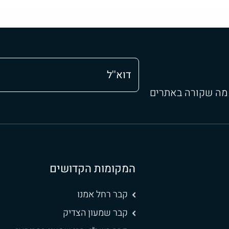
 מה שקורה באתרים
המקומות הקדושים
קבר רחל אמנו
קבר שמעון הצדיק