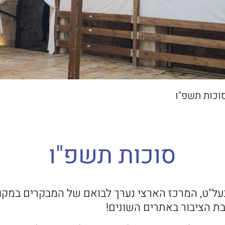
וכות תשפ"ו
סוכות תשפ"ו
ל"ט, המרכז הארצי נערך לבואם של המבקרים במקו
בת הציבור באתרים השונים!