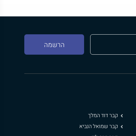
קבר דוד המלך
קבר שמואל הנביא