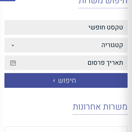
חיפוש משרות
חיפוש
משרות אחרונות