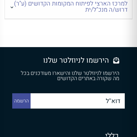
למרכז הארצי לפיתוח המקומות הקדושים (ע"ר)
דרוש/ה מנכ"ל/ית
הירשמו לניוזלטר שלנו
הירשמו לניוזלטר שלנו והישארו מעודכנים בכל
מה שקורה באתרים הקדושים
כללי